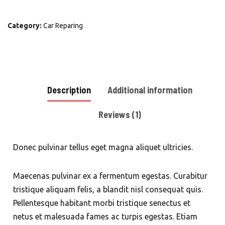
Seat
quantity
Category:
Car Reparing
Description
Additional information
Reviews (1)
Donec pulvinar tellus eget magna aliquet ultricies.
Maecenas pulvinar ex a fermentum egestas. Curabitur
tristique aliquam felis, a blandit nisl consequat quis.
Pellentesque habitant morbi tristique senectus et
netus et malesuada fames ac turpis egestas. Etiam