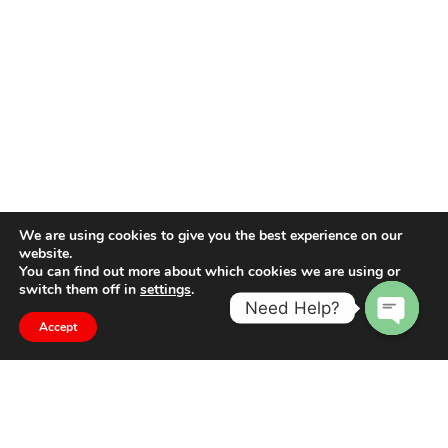
We are using cookies to give you the best experience on our
website.
You can find out more about which cookies we are using or
switch them off in
settings
.
Need Help?
Accept
Open
chaty