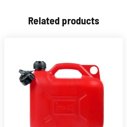
Related products