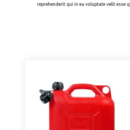
reprehenderit qui in ea voluptate velit esse