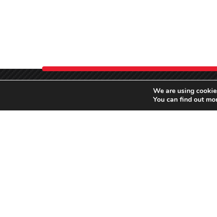
We are using cookies
You can find out mo