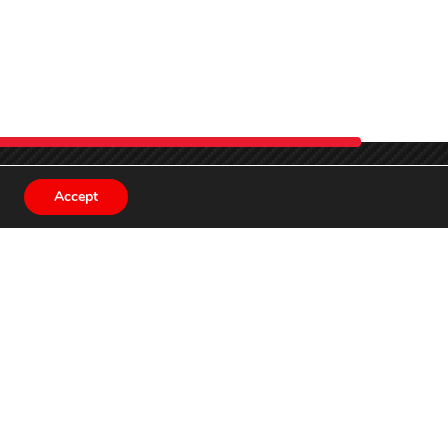
Accept