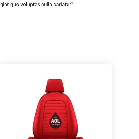
giat quo voluptas nulla pariatur?